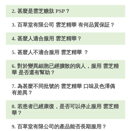
2. 甚麼是雲芝糖肽 PSP？
3. 百草堂有限公司 雲芝精華 有何品質保証？
4. 甚麼人適合服用 雲芝精華？
5. 甚麼人不適合服用 雲芝精華 ？
6. 對於變異細胞已經擴散的病人，服用 雲芝精
華 是否還有幫助？
7. 為甚麼不同批號的 雲芝精華 口味及色澤偶
有差異？
8. 若患者已經康復，是否可以停止服用 雲芝精
華？
9. 百草堂有限公司的產品能否長期服用？