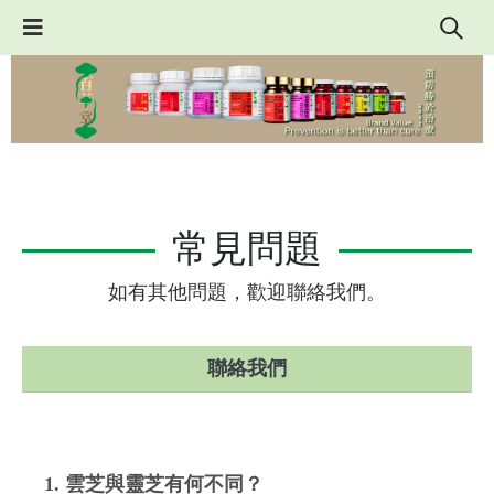
常見問題
如有其他問題，歡迎聯絡我們。
聯絡我們
1. 雲芝與靈芝有何不同？