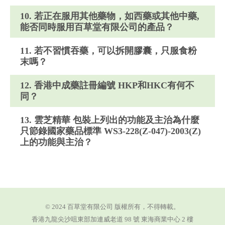
10. 若正在服用其他藥物，如西藥或其他中藥,
能否同時服用百草堂有限公司的產品？
11. 若不習慣吞藥，可以拆開膠囊，只服食粉
末嗎？
12. 香港中成藥註冊編號 HKP和HKC有何不
同？
13. 雲芝精華 包裝上列出的功能及主治為什麼
只節錄國家藥品標準 WS3-228(Z-047)-2003(Z)
上的功能與主治？
© 2024 百草堂有限公司 版權所有，不得轉載。
香港九龍尖沙咀東部加連威老道 98 號 東海商業中心 2 樓