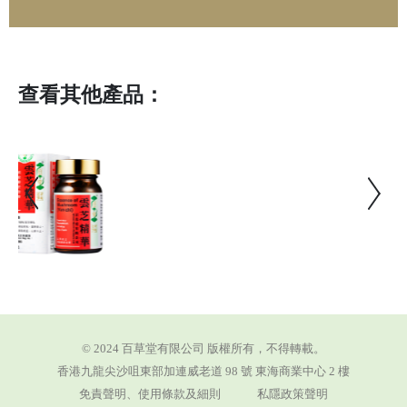
查看其他產品：
© 2024 百草堂有限公司 版權所有，不得轉載。
香港九龍尖沙咀東部加連威老道 98 號 東海商業中心 2 樓
免責聲明、使用條款及細則
私隱政策聲明