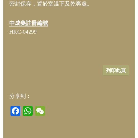
密封保存，置於室溫下及乾爽處。
中成藥註冊編號
HKC-04299
列印此頁
分享到：
Facebook
WhatsApp
WeChat